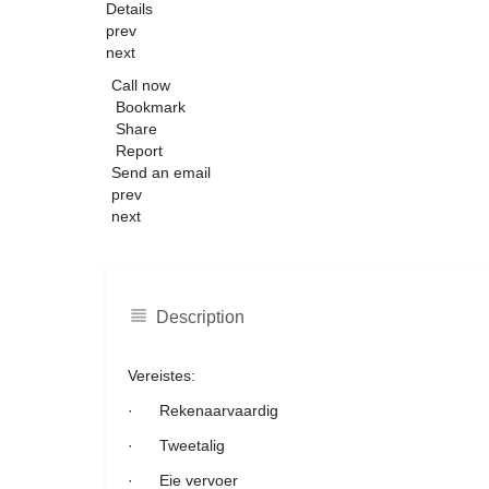
Details
prev
next
Call now
Bookmark
Share
Report
Send an email
prev
next
Description
Vereistes:
· Rekenaarvaardig
· Tweetalig
· Eie vervoer