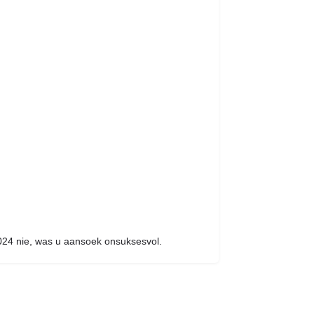
024 nie, was u aansoek onsuksesvol.