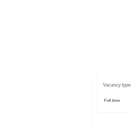
Vacancy type
Full time